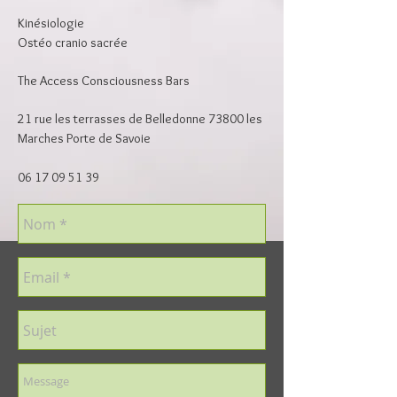
Kinésiologie
Ostéo cranio sacrée
The Access Consciousness Bars
21 rue les terrasses de Belledonne 73800 les
Marches Porte de Savoie
06 17 09 51 39